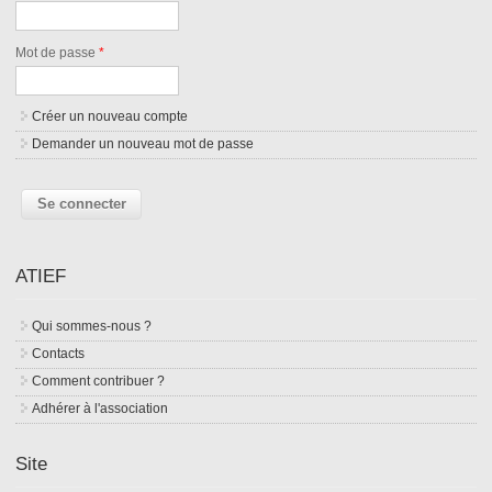
Mot de passe
*
Créer un nouveau compte
Demander un nouveau mot de passe
ATIEF
Qui sommes-nous ?
Contacts
Comment contribuer ?
Adhérer à l'association
Site