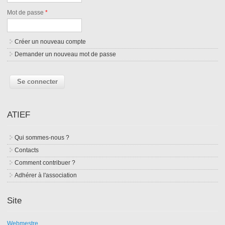
Mot de passe
*
Créer un nouveau compte
Demander un nouveau mot de passe
ATIEF
Qui sommes-nous ?
Contacts
Comment contribuer ?
Adhérer à l'association
Site
Webmestre