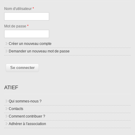
Nom d'utilisateur
*
Mot de passe
*
Créer un nouveau compte
Demander un nouveau mot de passe
ATIEF
Qui sommes-nous ?
Contacts
Comment contribuer ?
Adhérer à l'association