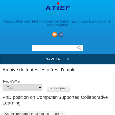
Aller au contenu principal
Association des Technologies de l’Information pour l’Education et
la Formation
Formulaire de recherche
NAVIGATION
Archive de toutes les offres d'emploi
Type d'offre
PhD position on Computer-Supported Collaborative
Learning
Soumis par
admin
le 23 mai, 2013 - 09:22