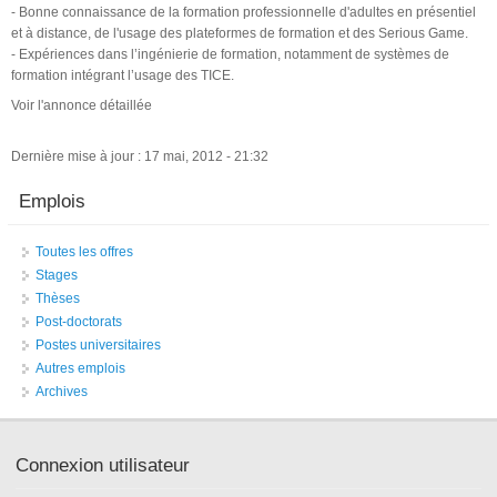
- Bonne connaissance de la formation professionnelle d'adultes en présentiel
et à distance, de l'usage des plateformes de formation et des Serious Game.
- Expériences dans l’ingénierie de formation, notamment de systèmes de
formation intégrant l’usage des TICE.
Voir l'annonce détaillée
Dernière mise à jour : 17 mai, 2012 - 21:32
Emplois
Toutes les offres
Stages
Thèses
Post-doctorats
Postes universitaires
Autres emplois
Archives
Connexion utilisateur