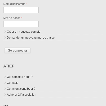
Nom d'utilisateur
*
Mot de passe
*
Créer un nouveau compte
Demander un nouveau mot de passe
ATIEF
Qui sommes-nous ?
Contacts
Comment contribuer ?
Adhérer à l'association