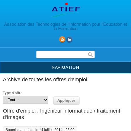
Aller au contenu principal
Association des Technologies de l’Information pour l’Education et
la Formation
Formulaire de recherche
NAVIGATION
Archive de toutes les offres d'emploi
Type d'offre
Offre d’emploi : Ingénieur informatique / traitement
d’images
Soumis par
admin
le 14 juillet, 2014 - 23:09