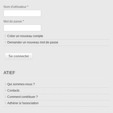
Nom d'utilisateur
*
Mot de passe
*
Créer un nouveau compte
Demander un nouveau mot de passe
ATIEF
Qui sommes-nous ?
Contacts
Comment contribuer ?
Adhérer à l'association