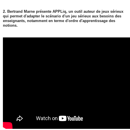
2. Bertrand Marne présente APPLiq, un outil auteur de jeux sérieux
qui permet d'adapter le scénario d'un jeu sérieux aux besoins des
enseignants, notamment en terme d'ordre d'apprentissage des
notions.