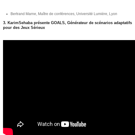
Bertrand Marne, Maître de conférences, Université Lumière, Lyon
3. KarimSehaba présente GOALS, Générateur de scénarios adaptatifs
pour des Jeux Sérieux