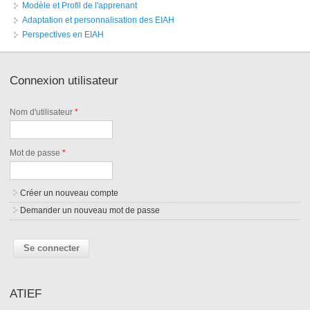
Modèle et Profil de l'apprenant
Adaptation et personnalisation des EIAH
Perspectives en EIAH
Connexion utilisateur
Nom d'utilisateur
*
Mot de passe
*
Créer un nouveau compte
Demander un nouveau mot de passe
ATIEF