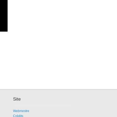
Site
Webmestre
Crédits