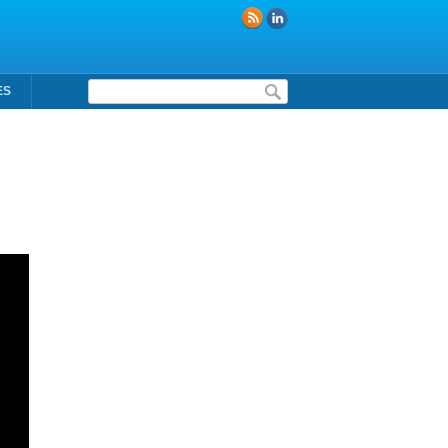
Formulaire de recherche
ES