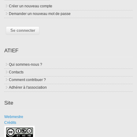
Créer un nouveau compte
Demander un nouveau mot de passe
ATIEF
Qui sommes-nous ?
Contacts
Comment contribuer ?
Adhérer à l'association
Site
Webmestre
Crédits