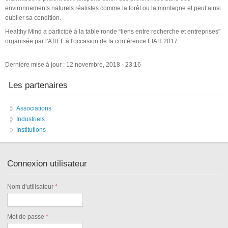
environnements naturels réalistes comme la forêt ou la montagne et peut ainsi
oublier sa condition.
Healthy Mind a participé à la table ronde “liens entre recherche et entreprises"
organisée par l'ATIEF à l'occasion de la conférence EIAH 2017.
Dernière mise à jour : 12 novembre, 2018 - 23:16
Les partenaires
Associations
Industriels
Institutions
Connexion utilisateur
Nom d'utilisateur
*
Mot de passe
*