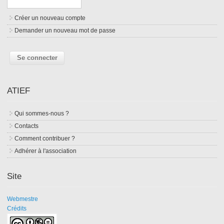
Créer un nouveau compte
Demander un nouveau mot de passe
ATIEF
Qui sommes-nous ?
Contacts
Comment contribuer ?
Adhérer à l'association
Site
Webmestre
Crédits