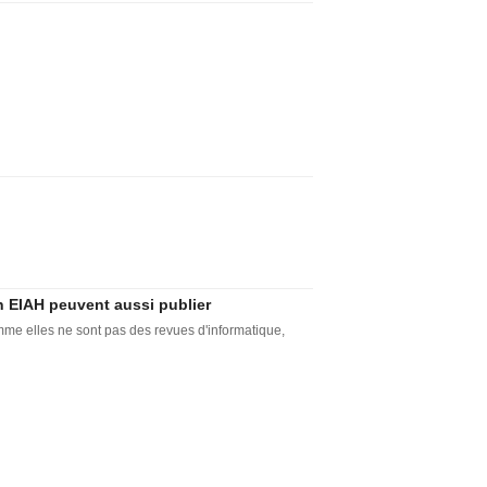
n EIAH peuvent aussi publier
mme elles ne sont pas des revues d'informatique,