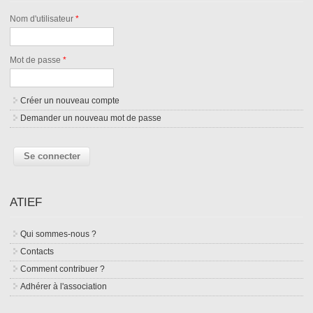
Nom d'utilisateur
*
Mot de passe
*
Créer un nouveau compte
Demander un nouveau mot de passe
ATIEF
Qui sommes-nous ?
Contacts
Comment contribuer ?
Adhérer à l'association