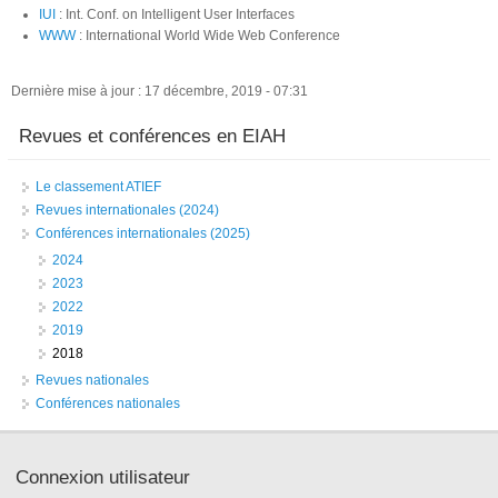
IUI
: Int. Conf. on Intelligent User Interfaces
WWW
: International World Wide Web Conference
Dernière mise à jour : 17 décembre, 2019 - 07:31
Revues et conférences en EIAH
Le classement ATIEF
Revues internationales (2024)
Conférences internationales (2025)
2024
2023
2022
2019
2018
Revues nationales
Conférences nationales
Connexion utilisateur