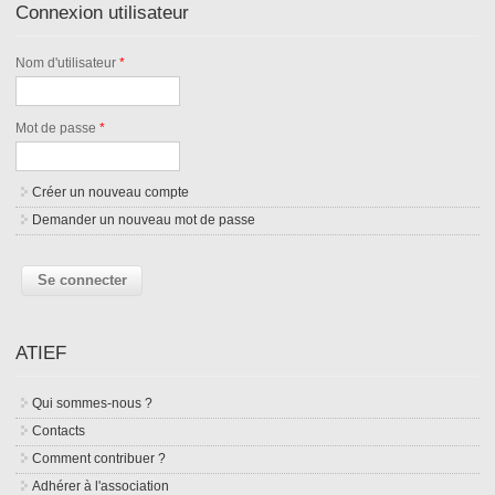
Connexion utilisateur
Nom d'utilisateur
*
Mot de passe
*
Créer un nouveau compte
Demander un nouveau mot de passe
ATIEF
Qui sommes-nous ?
Contacts
Comment contribuer ?
Adhérer à l'association