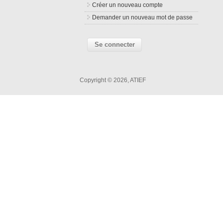
Créer un nouveau compte
Demander un nouveau mot de passe
Copyright © 2026, ATIEF