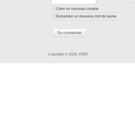
Créer un nouveau compte
Demander un nouveau mot de passe
Copyright © 2026, ATIEF