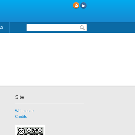
Formulaire de recherche
ES
Site
Webmestre
Crédits