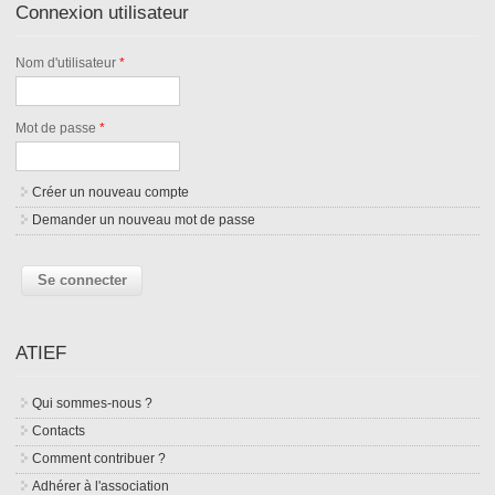
Connexion utilisateur
Nom d'utilisateur
*
Mot de passe
*
Créer un nouveau compte
Demander un nouveau mot de passe
ATIEF
Qui sommes-nous ?
Contacts
Comment contribuer ?
Adhérer à l'association