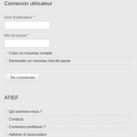
Connexion utilisateur
Nom d'utilisateur
*
Mot de passe
*
Créer un nouveau compte
Demander un nouveau mot de passe
ATIEF
Qui sommes-nous ?
Contacts
Comment contribuer ?
Adhérer à l'association