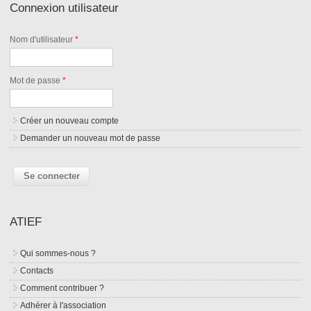
Connexion utilisateur
Nom d'utilisateur
*
Mot de passe
*
Créer un nouveau compte
Demander un nouveau mot de passe
ATIEF
Qui sommes-nous ?
Contacts
Comment contribuer ?
Adhérer à l'association