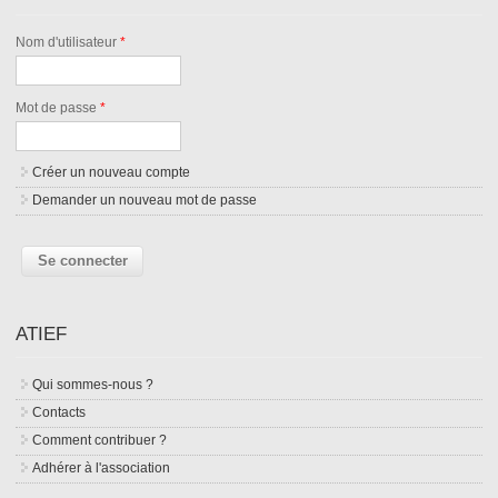
Nom d'utilisateur
*
Mot de passe
*
Créer un nouveau compte
Demander un nouveau mot de passe
ATIEF
Qui sommes-nous ?
Contacts
Comment contribuer ?
Adhérer à l'association