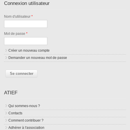
Connexion utilisateur
Nom d'utilisateur
*
Mot de passe
*
Créer un nouveau compte
Demander un nouveau mot de passe
ATIEF
Qui sommes-nous ?
Contacts
Comment contribuer ?
Adhérer à l'association