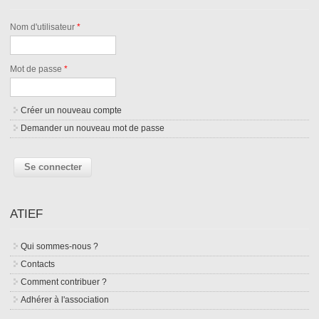
Nom d'utilisateur
*
Mot de passe
*
Créer un nouveau compte
Demander un nouveau mot de passe
ATIEF
Qui sommes-nous ?
Contacts
Comment contribuer ?
Adhérer à l'association