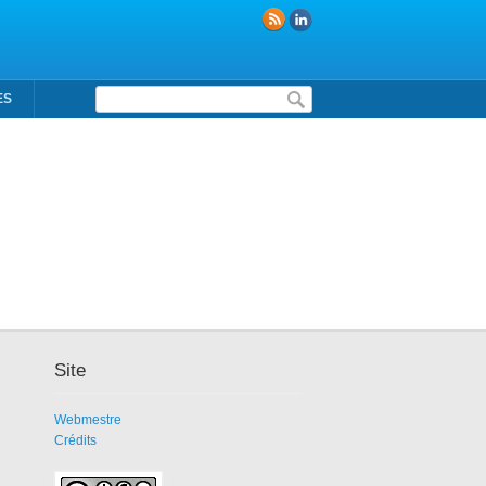
Formulaire de recherche
ES
Site
Webmestre
Crédits