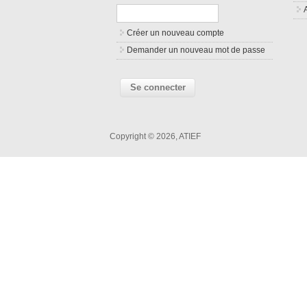
Créer un nouveau compte
Demander un nouveau mot de passe
Copyright © 2026, ATIEF