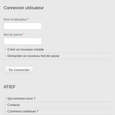
Connexion utilisateur
Nom d'utilisateur
*
Mot de passe
*
Créer un nouveau compte
Demander un nouveau mot de passe
ATIEF
Qui sommes-nous ?
Contacts
Comment contribuer ?