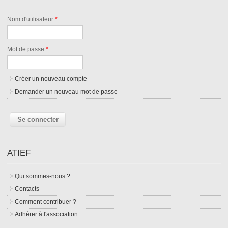
Nom d'utilisateur
*
Mot de passe
*
Créer un nouveau compte
Demander un nouveau mot de passe
ATIEF
Qui sommes-nous ?
Contacts
Comment contribuer ?
Adhérer à l'association