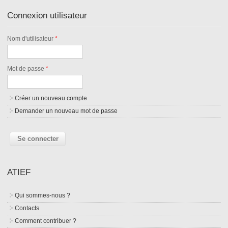
Connexion utilisateur
Nom d'utilisateur
*
Mot de passe
*
Créer un nouveau compte
Demander un nouveau mot de passe
ATIEF
Qui sommes-nous ?
Contacts
Comment contribuer ?