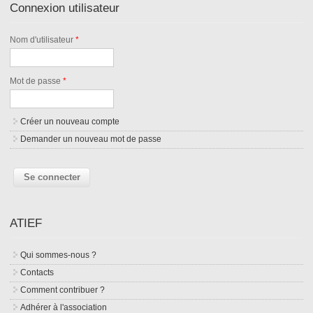
Connexion utilisateur
Nom d'utilisateur
*
Mot de passe
*
Créer un nouveau compte
Demander un nouveau mot de passe
ATIEF
Qui sommes-nous ?
Contacts
Comment contribuer ?
Adhérer à l'association