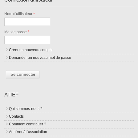
Nom d'utilisateur
*
Mot de passe
*
Créer un nouveau compte
Demander un nouveau mot de passe
ATIEF
Qui sommes-nous ?
Contacts
Comment contribuer ?
Adhérer à l'association