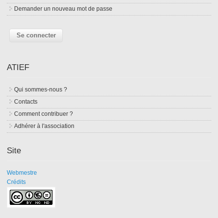
Demander un nouveau mot de passe
ATIEF
Qui sommes-nous ?
Contacts
Comment contribuer ?
Adhérer à l'association
Site
Webmestre
Crédits