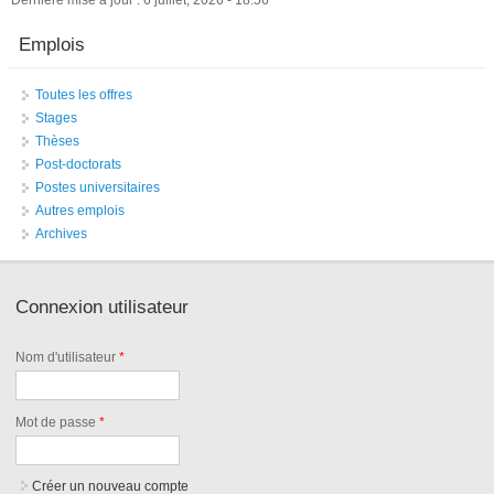
Emplois
Toutes les offres
Stages
Thèses
Post-doctorats
Postes universitaires
Autres emplois
Archives
Connexion utilisateur
Nom d'utilisateur
*
Mot de passe
*
Créer un nouveau compte