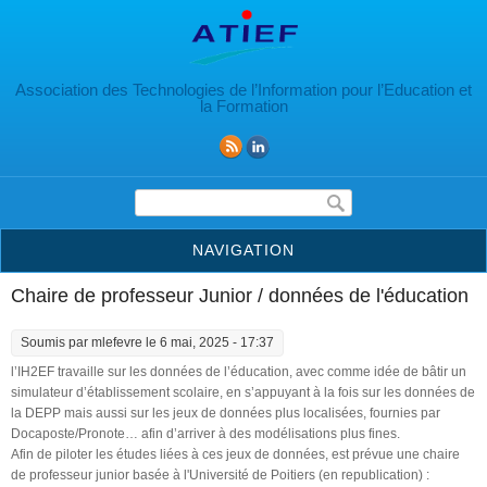
Aller au contenu principal
Association des Technologies de l’Information pour l’Education et
la Formation
Formulaire de recherche
NAVIGATION
Chaire de professeur Junior / données de l'éducation
Soumis par
mlefevre
le 6 mai, 2025 - 17:37
l’IH2EF travaille sur les données de l’éducation, avec comme idée de bâtir un
simulateur d’établissement scolaire, en s’appuyant à la fois sur les données de
la DEPP mais aussi sur les jeux de données plus localisées, fournies par
Docaposte/Pronote… afin d’arriver à des modélisations plus fines.
Afin de piloter les études liées à ces jeux de données, est prévue une chaire
de professeur junior basée à l'Université de Poitiers (en republication) :