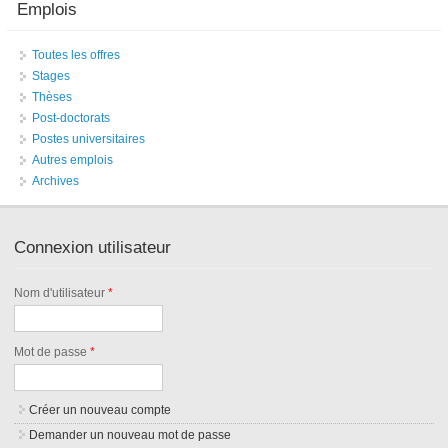
Emplois
Toutes les offres
Stages
Thèses
Post-doctorats
Postes universitaires
Autres emplois
Archives
Connexion utilisateur
Nom d'utilisateur
*
Mot de passe
*
Créer un nouveau compte
Demander un nouveau mot de passe