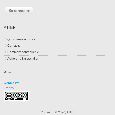
ATIEF
Qui sommes-nous ?
Contacts
Comment contribuer ?
Adhérer à l'association
Site
Webmestre
Crédits
Copyright © 2026, ATIEF