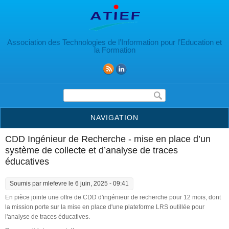
Aller au contenu principal
Association des Technologies de l’Information pour l’Education et
la Formation
Formulaire de recherche
NAVIGATION
CDD Ingénieur de Recherche - mise en place d’un
système de collecte et d’analyse de traces
éducatives
Soumis par
mlefevre
le 6 juin, 2025 - 09:41
En pièce jointe une offre de CDD d'ingénieur de recherche pour 12 mois, dont
la mission porte sur la mise en place d'une plateforme LRS outillée pour
l'analyse de traces éducatives.