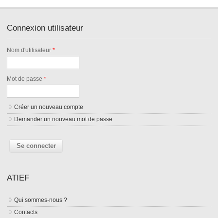
Connexion utilisateur
Nom d'utilisateur
*
Mot de passe
*
Créer un nouveau compte
Demander un nouveau mot de passe
ATIEF
Qui sommes-nous ?
Contacts