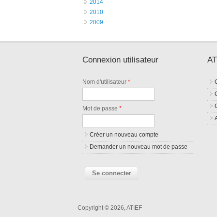
2014
2010
2009
Connexion utilisateur
AT
Nom d'utilisateur
*
Mot de passe
*
Créer un nouveau compte
Demander un nouveau mot de passe
Copyright © 2026, ATIEF