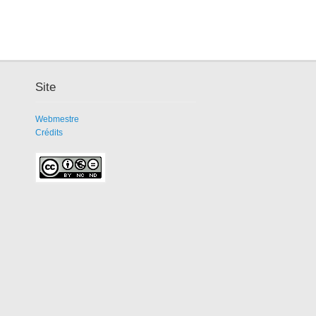
Site
Webmestre
Crédits