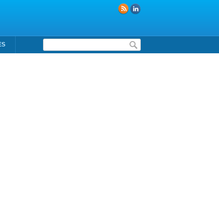
Formulaire de recherche
ES