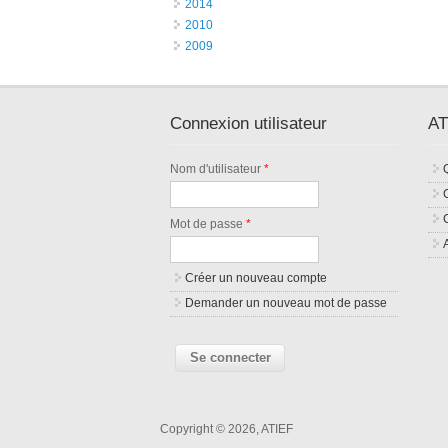
2014
2010
2009
Connexion utilisateur
AT
Nom d'utilisateur
*
Mot de passe
*
Créer un nouveau compte
Demander un nouveau mot de passe
Copyright © 2026, ATIEF