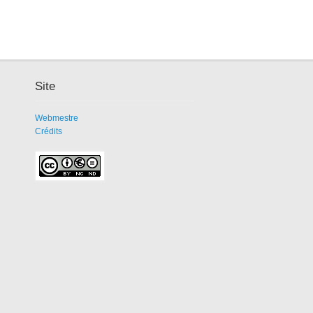
Site
Webmestre
Crédits