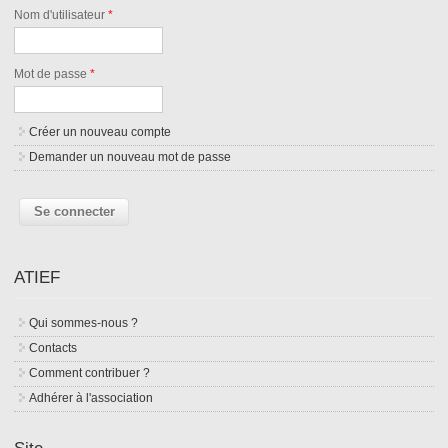
Nom d'utilisateur
*
Mot de passe
*
Créer un nouveau compte
Demander un nouveau mot de passe
ATIEF
Qui sommes-nous ?
Contacts
Comment contribuer ?
Adhérer à l'association