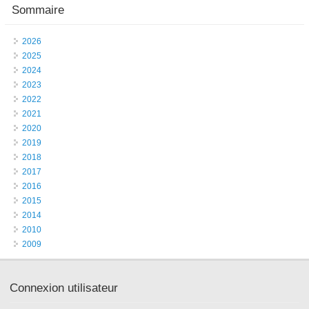
Sommaire
2026
2025
2024
2023
2022
2021
2020
2019
2018
2017
2016
2015
2014
2010
2009
Connexion utilisateur