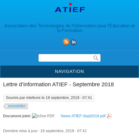
Aller au contenu principal
Association des Technologies de l’Information pour l’Education et
la Formation
Formulaire de recherche
NAVIGATION
Lettre d’information ATIEF - Septembre 2018
Soumis par
mlefevre
le 18 septembre, 2018 - 07:41
newsletter
Document joint:
News-ATIEF-Sept2018.pdf
Dernière mise à jour : 18 septembre, 2018 - 07:41