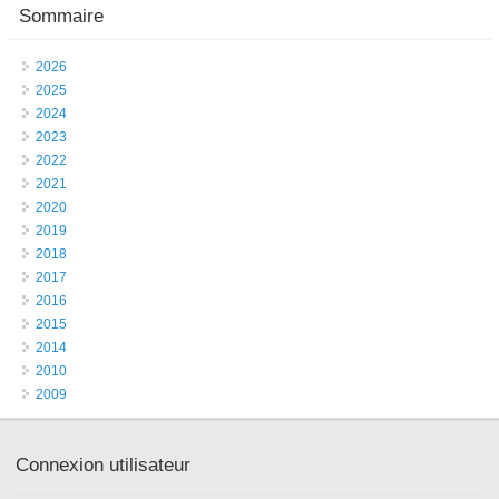
Sommaire
2026
2025
2024
2023
2022
2021
2020
2019
2018
2017
2016
2015
2014
2010
2009
Connexion utilisateur