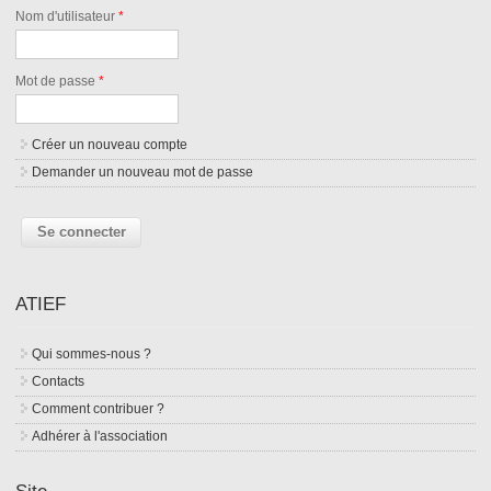
Nom d'utilisateur
*
Mot de passe
*
Créer un nouveau compte
Demander un nouveau mot de passe
ATIEF
Qui sommes-nous ?
Contacts
Comment contribuer ?
Adhérer à l'association