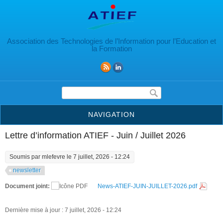
Aller au contenu principal
Association des Technologies de l’Information pour l’Education et
la Formation
Formulaire de recherche
NAVIGATION
Lettre d’information ATIEF - Juin / Juillet 2026
Soumis par
mlefevre
le 7 juillet, 2026 - 12:24
newsletter
Document joint:
News-ATIEF-JUIN-JUILLET-2026.pdf
Dernière mise à jour : 7 juillet, 2026 - 12:24