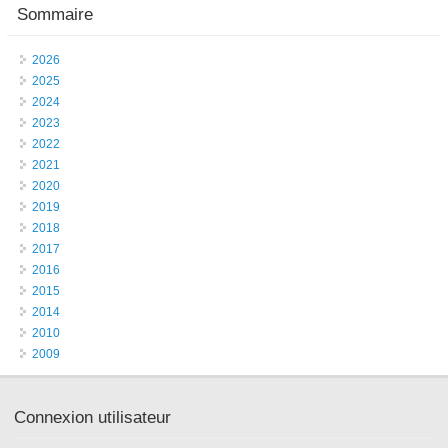
Sommaire
2026
2025
2024
2023
2022
2021
2020
2019
2018
2017
2016
2015
2014
2010
2009
Connexion utilisateur