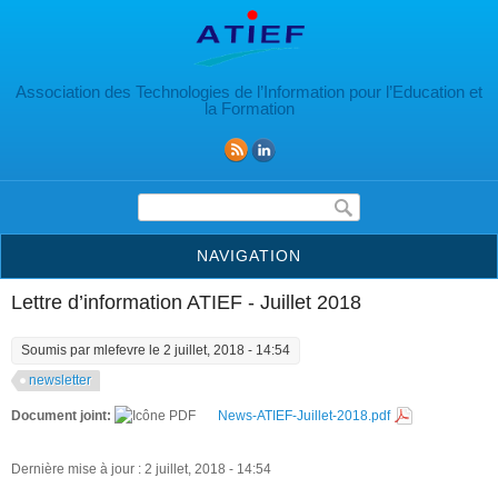
Aller au contenu principal
Association des Technologies de l’Information pour l’Education et
la Formation
Formulaire de recherche
NAVIGATION
Lettre d’information ATIEF - Juillet 2018
Soumis par
mlefevre
le 2 juillet, 2018 - 14:54
newsletter
Document joint:
News-ATIEF-Juillet-2018.pdf
Dernière mise à jour : 2 juillet, 2018 - 14:54