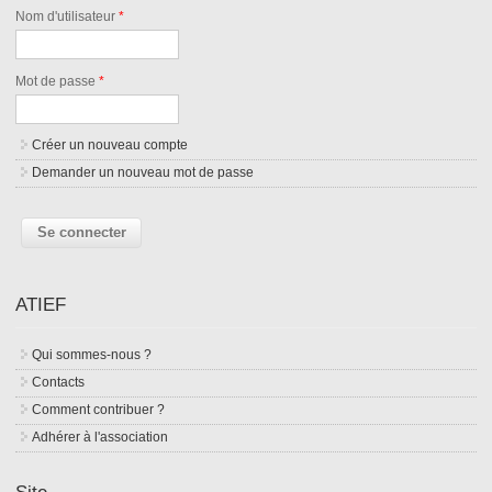
Nom d'utilisateur
*
Mot de passe
*
Créer un nouveau compte
Demander un nouveau mot de passe
ATIEF
Qui sommes-nous ?
Contacts
Comment contribuer ?
Adhérer à l'association