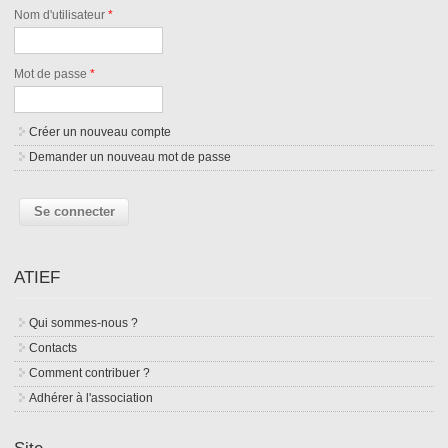
Nom d'utilisateur
*
Mot de passe
*
Créer un nouveau compte
Demander un nouveau mot de passe
ATIEF
Qui sommes-nous ?
Contacts
Comment contribuer ?
Adhérer à l'association