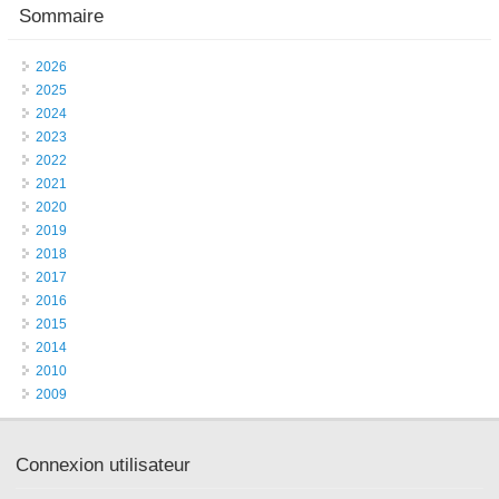
Sommaire
2026
2025
2024
2023
2022
2021
2020
2019
2018
2017
2016
2015
2014
2010
2009
Connexion utilisateur