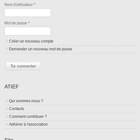
Nom d'utilisateur
*
Mot de passe
*
Créer un nouveau compte
Demander un nouveau mot de passe
ATIEF
Qui sommes-nous ?
Contacts
Comment contribuer ?
Adhérer à l'association