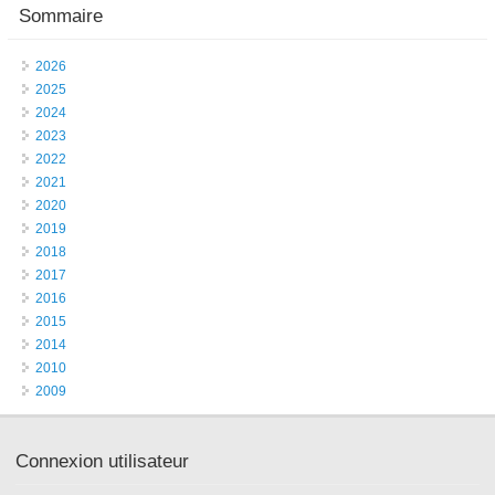
Sommaire
2026
2025
2024
2023
2022
2021
2020
2019
2018
2017
2016
2015
2014
2010
2009
Connexion utilisateur