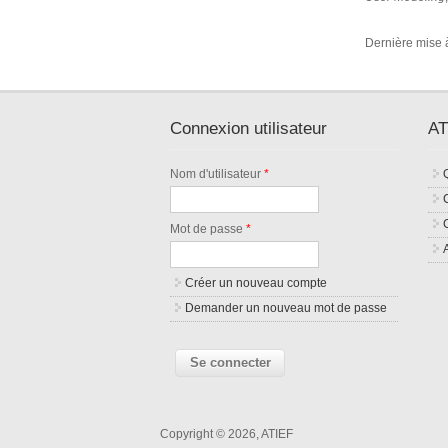
Dernière mise à
Connexion utilisateur
AT
Nom d'utilisateur
*
Mot de passe
*
Créer un nouveau compte
Demander un nouveau mot de passe
Copyright © 2026, ATIEF