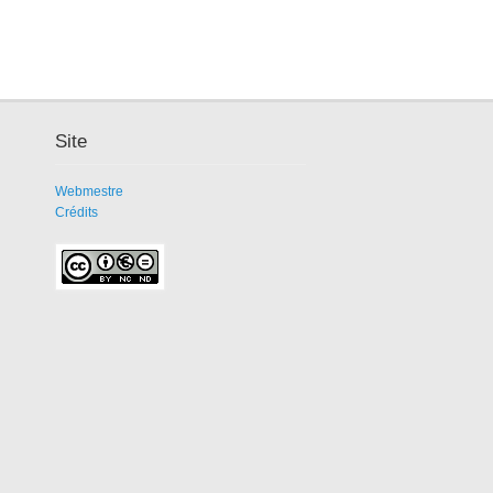
Site
Webmestre
Crédits