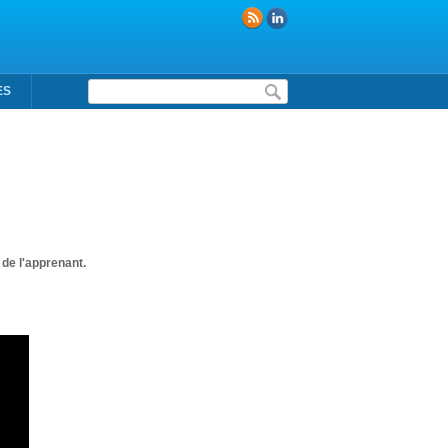
Formulaire de recherche
ES
de l'apprenant.