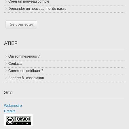
Créer un nouveau compte
Demander un nouveau mot de passe
ATIEF
Qui sommes-nous ?
Contacts
Comment contribuer ?
Adhérer à l'association
Site
Webmestre
Crédits