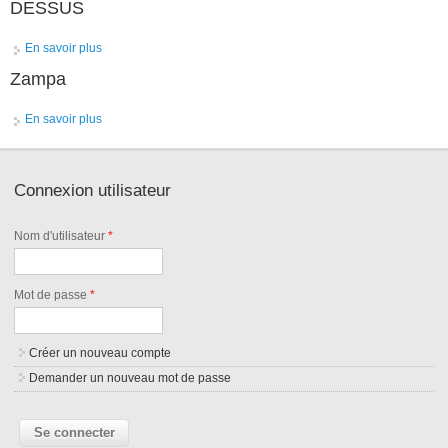
DESSUS
En savoir plus
à propos de DESSUS
Zampa
En savoir plus
à propos de Zampa
Connexion utilisateur
Nom d'utilisateur
*
Mot de passe
*
Créer un nouveau compte
Demander un nouveau mot de passe