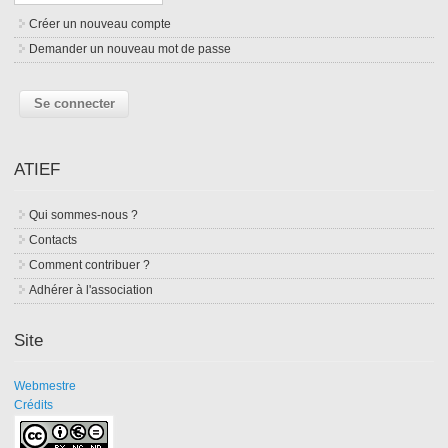
Créer un nouveau compte
Demander un nouveau mot de passe
ATIEF
Qui sommes-nous ?
Contacts
Comment contribuer ?
Adhérer à l'association
Site
Webmestre
Crédits