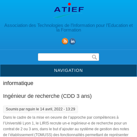
Aller au contenu principal
Association des Technologies de l’Information pour l’Education et
la Formation
Formulaire de recherche
NAVIGATION
informatique
Ingénieur de recherche (CDD 3 ans)
Soumis par
nguin
le 14 avril, 2022 - 13:29
Dans le cadre de la mise en oeuvre de l’approche par compétences à
l’Université Lyon 1, le LIRIS recrute un-e ingénieur-e de recherche pour un
contrat de 2 ou 3 ans, dans le but d’ajouter au système de gestion des notes
de l’établissement (TOMUSS) des fonctionnalités permettant de représenter