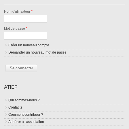
Nom d'utilisateur
*
Mot de passe
*
Créer un nouveau compte
Demander un nouveau mot de passe
ATIEF
Qui sommes-nous ?
Contacts
Comment contribuer ?
Adhérer à l'association