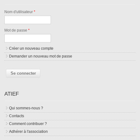
Nom d'utilisateur
*
Mot de passe
*
Créer un nouveau compte
Demander un nouveau mot de passe
ATIEF
Qui sommes-nous ?
Contacts
Comment contribuer ?
Adhérer à l'association