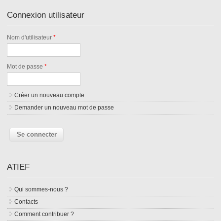
Connexion utilisateur
Nom d'utilisateur
*
Mot de passe
*
Créer un nouveau compte
Demander un nouveau mot de passe
ATIEF
Qui sommes-nous ?
Contacts
Comment contribuer ?