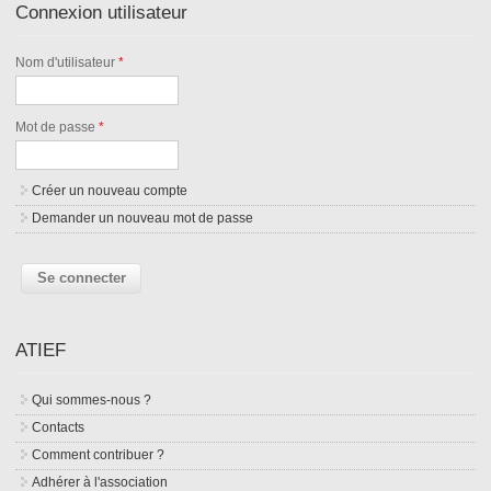
Connexion utilisateur
Nom d'utilisateur
*
Mot de passe
*
Créer un nouveau compte
Demander un nouveau mot de passe
ATIEF
Qui sommes-nous ?
Contacts
Comment contribuer ?
Adhérer à l'association