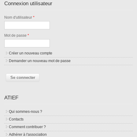
Connexion utilisateur
Nom d'utilisateur
*
Mot de passe
*
Créer un nouveau compte
Demander un nouveau mot de passe
ATIEF
Qui sommes-nous ?
Contacts
Comment contribuer ?
Adhérer à l'association