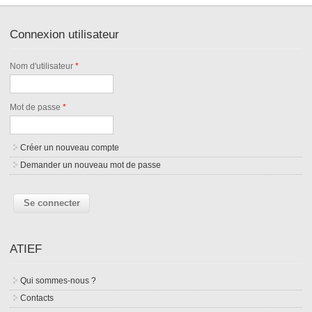
Connexion utilisateur
Nom d'utilisateur
*
Mot de passe
*
Créer un nouveau compte
Demander un nouveau mot de passe
ATIEF
Qui sommes-nous ?
Contacts