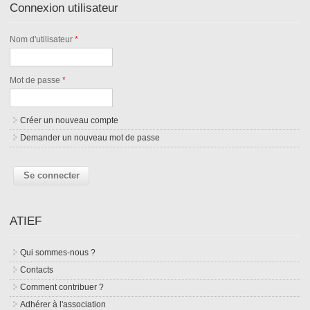
Connexion utilisateur
Nom d'utilisateur
*
Mot de passe
*
Créer un nouveau compte
Demander un nouveau mot de passe
ATIEF
Qui sommes-nous ?
Contacts
Comment contribuer ?
Adhérer à l'association