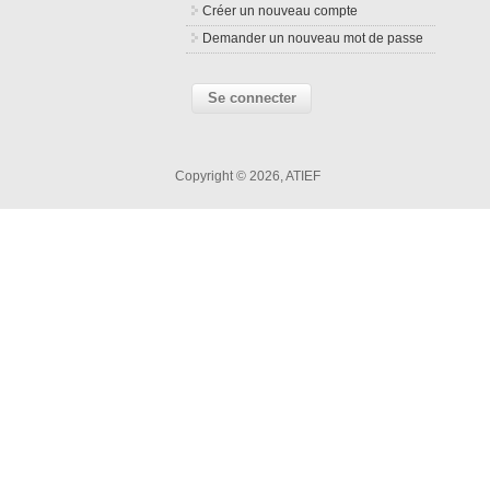
Créer un nouveau compte
Demander un nouveau mot de passe
Copyright © 2026, ATIEF