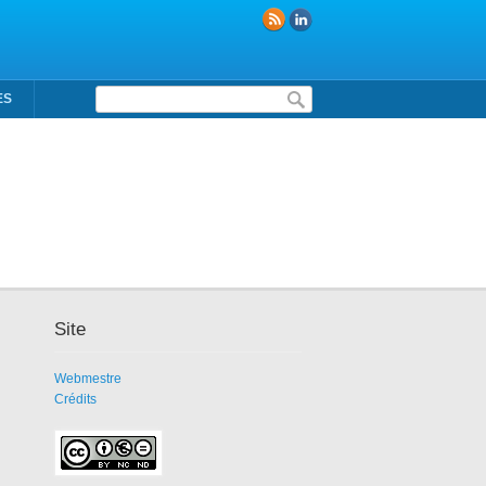
Formulaire de recherche
ES
Site
Webmestre
Crédits