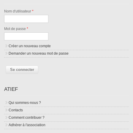
Nom d'utilisateur
*
Mot de passe
*
Créer un nouveau compte
Demander un nouveau mot de passe
ATIEF
Qui sommes-nous ?
Contacts
Comment contribuer ?
Adhérer à l'association