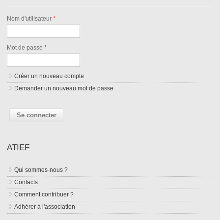
Nom d'utilisateur
*
Mot de passe
*
Créer un nouveau compte
Demander un nouveau mot de passe
ATIEF
Qui sommes-nous ?
Contacts
Comment contribuer ?
Adhérer à l'association